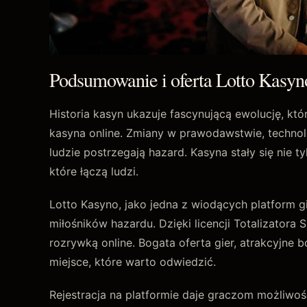
Podsumowanie i oferta Lotto Kasyn
Historia kasyn ukazuje fascynującą ewolucję, kt
kasyna online. Zmiany w prawodawstwie, technolo
ludzie postrzegają hazard. Kasyna stały się nie t
które łączą ludzi.
Lotto Kasyno, jako jedna z wiodących platform g
miłośników hazardu. Dzięki licencji Totalizatora
rozrywką online. Bogata oferta gier, atrakcyjne 
miejsce, które warto odwiedzić.
Rejestracja na platformie daje graczom możliwoś