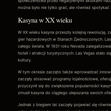
społeczeństwa przed negatywnymi skutkami hazar
można było nie tylko grać, ale również spotykać 
Kasyna w XX wieku
W XX wieku kasyna przeszły kolejną rewolucję, z
gier hazardowych w Stanach Zjednoczonych. Las V
całego świata. W 1931 roku Nevada zalegalizowa
hoteli i atrakcji turystycznych. Las Vegas stało s
kultury.
W tym okresie zaczęto także wprowadzać innowac
zaczęły stosować programy lojalnościowe, oferu
przyczynił się do zwiększenia popularności kasy
zmusił kasyna do ciągłego ulepszania swoich ofer
Jednak z biegiem lat zaczęły pojawiać się równ