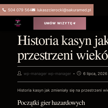
504 079 564
lukaszcierocki@sakuramed.pl
UMÓW WIZYTĘ
Historia kasyn ja
przestrzeni wiek
wp-manager wp-manager
6 lipca, 2026
Historia kasyn jak zmieniały się na przestrzeni w
Początki gier hazardowych