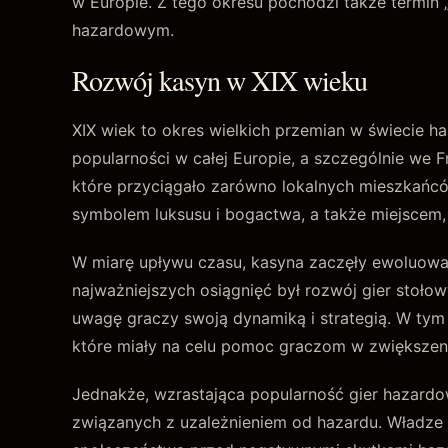
w Europie. Z tego okresu pochodzi także termin
hazardowym.
Rozwój kasyn w XIX wieku
XIX wiek to okres wielkich przemian w świecie h
popularności w całej Europie, a szczególnie we 
które przyciągało zarówno lokalnych mieszkańców,
symbolem luksusu i bogactwa, a także miejscem
W miarę upływu czasu, kasyna zaczęły ewoluowa
najważniejszych osiągnięć był rozwój gier stołowy
uwagę graczy swoją dynamiką i strategią. W tym c
które miały na celu pomoc graczom w zwiększen
Jednakże, wzrastająca popularność gier hazardo
związanych z uzależnieniem od hazardu. Władze