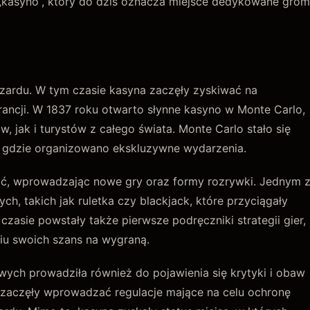
 „kasyno”, który do dziś oznacza miejsce dedykowane grom
azardu. W tym czasie kasyna zaczęły zyskiwać na
Francji. W 1837 roku otwarto słynne kasyno w Monte Carlo,
 jak i turystów z całego świata. Monte Carlo stało się
, gdzie organizowano ekskluzywne wydarzenia.
ć, wprowadzając nowe gry oraz formy rozrywki. Jednym 
ch, takich jak ruletka czy blackjack, które przyciągały
zasie powstały także pierwsze podręczniki strategii gier,
iu swoich szans na wygraną.
wych prowadziła również do pojawienia się krytyki i obaw
 zaczęły wprowadzać regulacje mające na celu ochronę