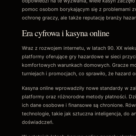
odpowiedzi na te wyzwania, wiele kasyn zaczęł
pomoc osobom borykającym się z problemami zwią
ochronę graczy, ale także reputację branży haza
Era cyfrowa i kasyna online
Wraz z rozwojem internetu, w latach 90. XX wiek
platformy oferujące gry hazardowe w sieci przyc
komfortowych warunkach domowych. Gracze mogli
turniejach i promocjach, co sprawiło, że hazard on
Kasyna online wprowadziły nowe standardy w za
platformy oraz różnorodne metody płatności. Dzi
ich dane osobowe i finansowe są chronione. Ró
technologie, takie jak sztuczna inteligencja, do
doświadczeń.