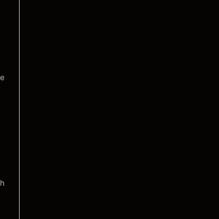
ze
ch