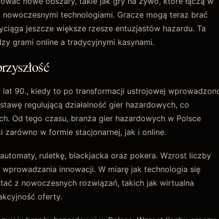
rować nowe obszary, takie jak gry na żywo, które łączą w
 z nowoczesnymi technologiami. Gracze mogą teraz brać
yciąga jeszcze większe rzesze entuzjastów hazardu. Ta
dzy grami online a tradycyjnymi kasynami.
przyszłość
 lat 90., kiedy to po transformacji ustrojowej wprowadzon
stawę regulującą działalność gier hazardowych, co
ch. Od tego czasu, branża gier hazardowych w Polsce
 zarówno w formie stacjonarnej, jak i online.
automaty, ruletkę, blackjacka oraz pokera. Wzrost liczby
 i wprowadzania innowacji. W miarę jak technologia się
stać z nowoczesnych rozwiązań, takich jak wirtualna
akcyjność oferty.