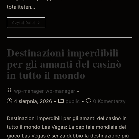
totaliteten…
Czytaj Dalej
Destinazioni imperdibili
per gli amanti del casinò
in tutto il mondo
wp-manager wp-manager
4 sierpnia, 2026
public
0 Komentarzy
Destinazioni imperdibili per gli amanti del casinò in
tutto il mondo Las Vegas: La capitale mondiale del
gioco Las Vegas è senza dubbio la destinazione più