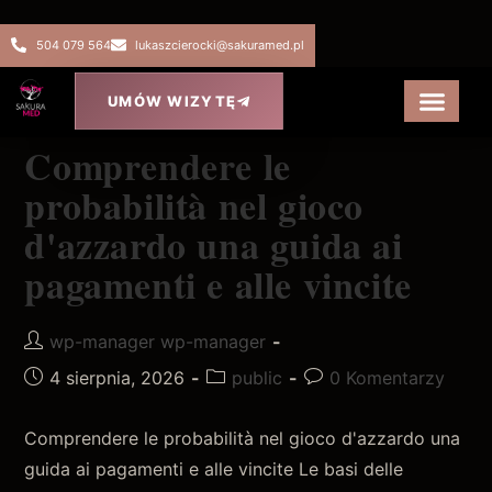
504 079 564
lukaszcierocki@sakuramed.pl
UMÓW WIZYTĘ
Comprendere le
probabilità nel gioco
d'azzardo una guida ai
pagamenti e alle vincite
wp-manager wp-manager
4 sierpnia, 2026
public
0 Komentarzy
Comprendere le probabilità nel gioco d'azzardo una
guida ai pagamenti e alle vincite Le basi delle