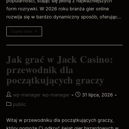
popularności, stając się jedną z najważniejszych
form rozrywki. W 2026 roku branża gier online
rozwija się w bardzo dynamiczny sposób, oferując…
Czytaj Dalej
Jak grać w Jack Casino:
przewodnik dla
początkujących graczy
wp-manager wp-manager
31 lipca, 2026
public
Witaj w przewodniku dla początkujących graczy,
który pomoże Ci odkryć świat gier hazardowych w