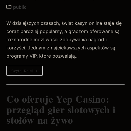
public
W dzisiejszych czasach, świat kasyn online staje się
coraz bardziej popularny, a graczom oferowane są
różnorodne możliwości zdobywania nagród i
korzyści. Jednym z najciekawszych aspektów są
programy VIP, które pozwalają…
Czytaj Dalej
Co oferuje Yep Casino:
przegląd gier slotowych i
stołów na żywo