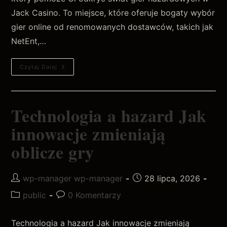
Jack Casino. To miejsce, które oferuje bogaty wybór
gier online od renomowanych dostawców, takich jak
NetEnt,…
Czytaj Dalej
Technologia a hazard Jak
innowacje zmieniają
oblicze gry
wp-manager wp-manager
28 lipca, 2026
public
0 Komentarzy
Technologia a hazard Jak innowacje zmieniają