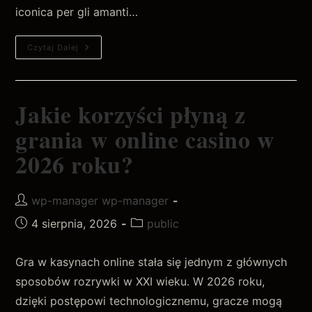
iconica per gli amanti…
Czytaj Dalej
Jakie korzyści płyną z
grania w online casino w
2026 roku?
wp-manager wp-manager
4 sierpnia, 2026
public
Gra w kasynach online stała się jednym z głównych
sposobów rozrywki w XXI wieku. W 2026 roku,
dzięki postępowi technologicznemu, gracze mogą