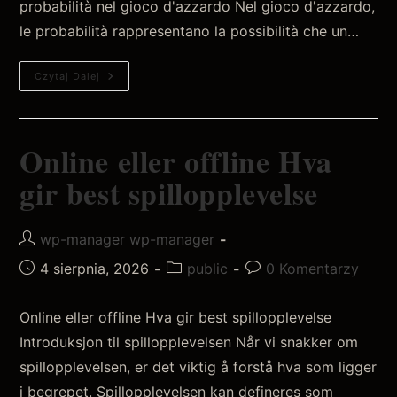
probabilità nel gioco d'azzardo Nel gioco d'azzardo,
le probabilità rappresentano la possibilità che un…
Czytaj Dalej
Online eller offline Hva
gir best spillopplevelse
wp-manager wp-manager
4 sierpnia, 2026
public
0 Komentarzy
Online eller offline Hva gir best spillopplevelse
Introduksjon til spillopplevelsen Når vi snakker om
spillopplevelsen, er det viktig å forstå hva som ligger
i begrepet. Spillopplevelsen kan defineres som